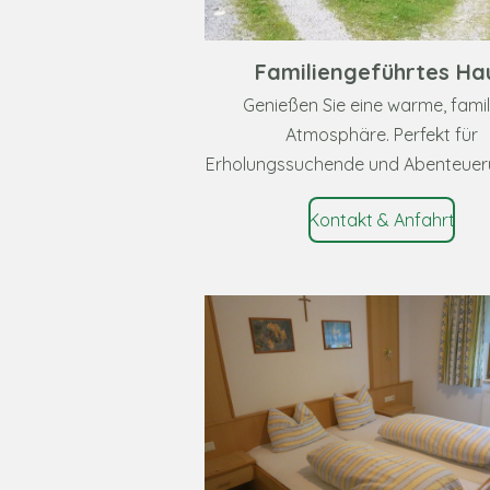
Familiengeführtes Ha
Genießen Sie eine warme, famil
Atmosphäre. Perfekt für
Erholungssuchende und Abenteueru
Kontakt & Anfahrt