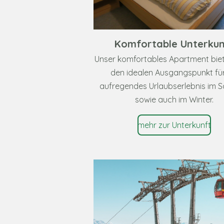
Komfortable Unterkun
Unser komfortables Apartment biet
den idealen Ausgangspunkt für
aufregendes Urlaubserlebnis im
sowie auch im Winter.
mehr zur Unterkunft