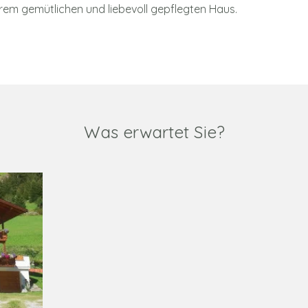
rem gemütlichen und liebevoll gepflegten Haus.
Was erwartet Sie?