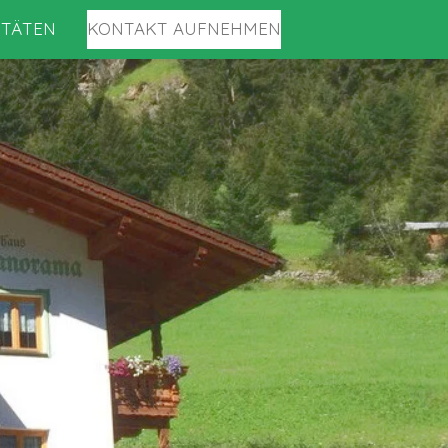
ITÄTEN
KONTAKT AUFNEHMEN