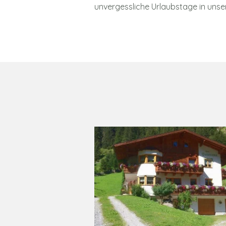
unvergessliche Urlaubstage in unse