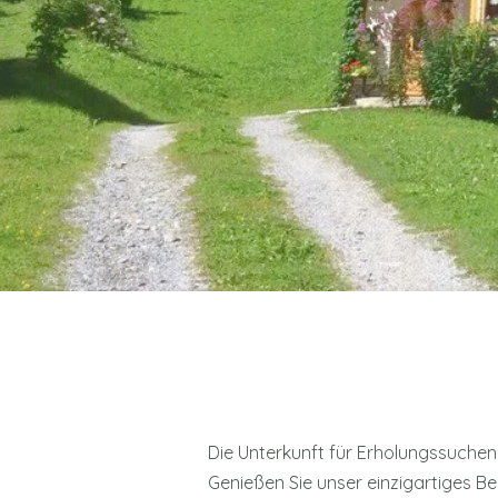
Die Unterkunft für Erholungssuchen
Genießen Sie unser einzigartiges 